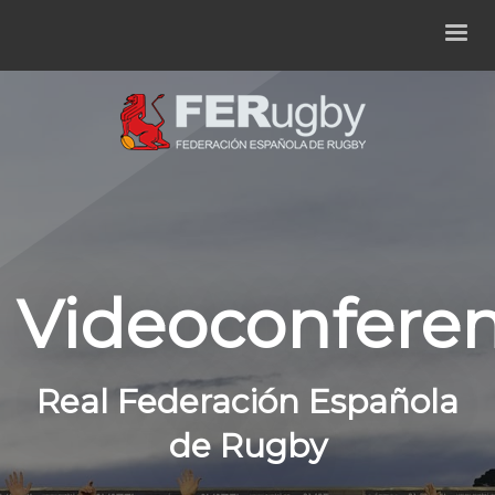
Videoconferen
Real Federación Española
de Rugby