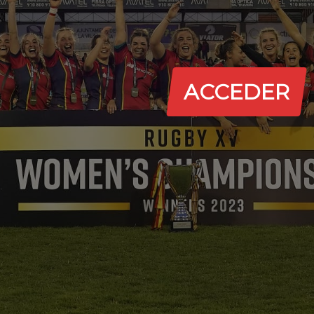
ACCEDER