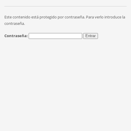
Este contenido está protegido por contraseña. Para verlo introduce la
contraseña.
Contraseña: