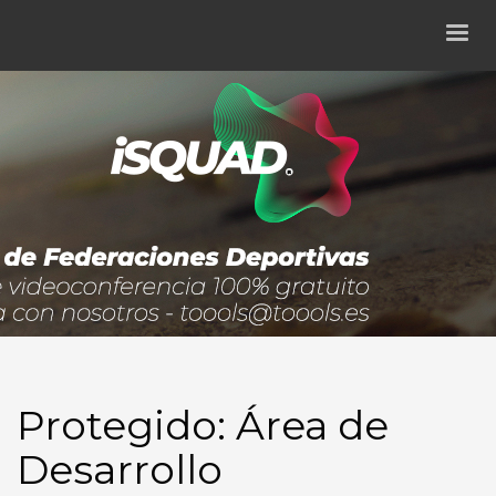
Protegido: Área de
Desarrollo