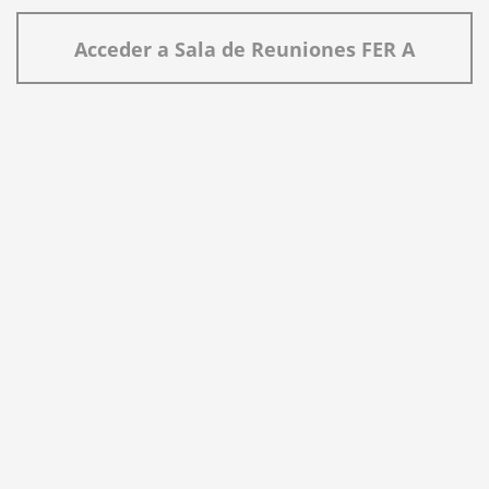
Acceder a Sala de Reuniones FER A